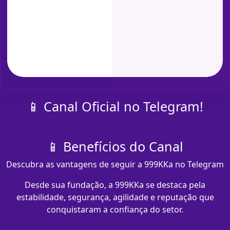
📱 Canal Oficial no Telegram!
📱 Benefícios do Canal
Descubra as vantagens de seguir a 999KKa no Telegram
Desde sua fundação, a 999KKa se destaca pela
estabilidade, segurança, agilidade e reputação que
conquistaram a confiança do setor.