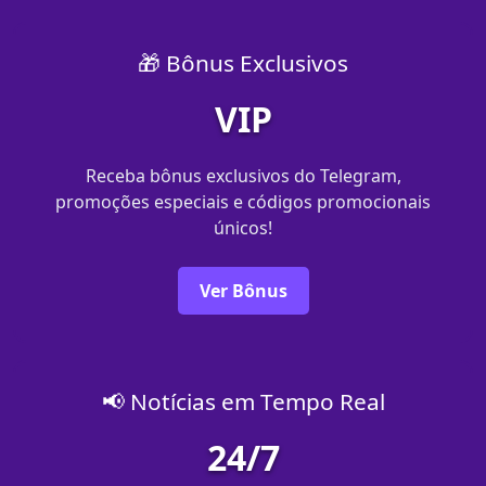
🎁 Bônus Exclusivos
VIP
Receba bônus exclusivos do Telegram,
promoções especiais e códigos promocionais
únicos!
Ver Bônus
📢 Notícias em Tempo Real
24/7