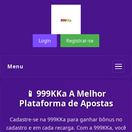
Login
Registrar-se
Menu
📱 999KKa A Melhor
Plataforma de Apostas
Cadastre-se na 999KKa para ganhar bônus no
cadastro e em cada recarga. Com a 999KKa, você