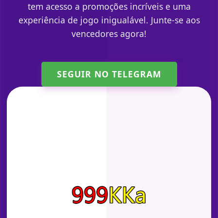
tem acesso a promoções incríveis e uma
experiência de jogo inigualável. Junte-se aos
vencedores agora!
SEGUIR NO TELEGRAM